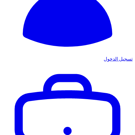
تسجيل الدخول