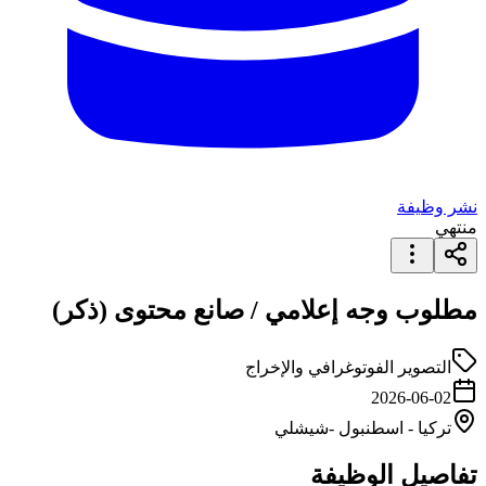
نشر وظيفة
منتهي
مطلوب وجه إعلامي / صانع محتوى (ذكر)
التصوير الفوتوغرافي والإخراج
2026-06-02
تركيا
-
اسطنبول
-شيشلي
تفاصيل الوظيفة