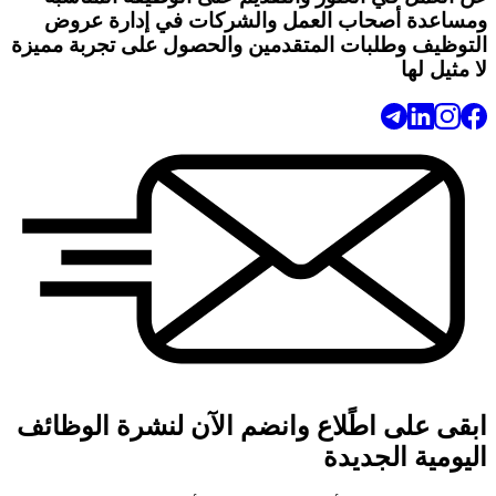
ومساعدة أصحاب العمل والشركات في إدارة عروض
التوظيف وطلبات المتقدمين والحصول على تجربة مميزة
لا مثيل لها
ابقى على اطًلاع وانضم الآن لنشرة الوظائف
اليومية الجديدة