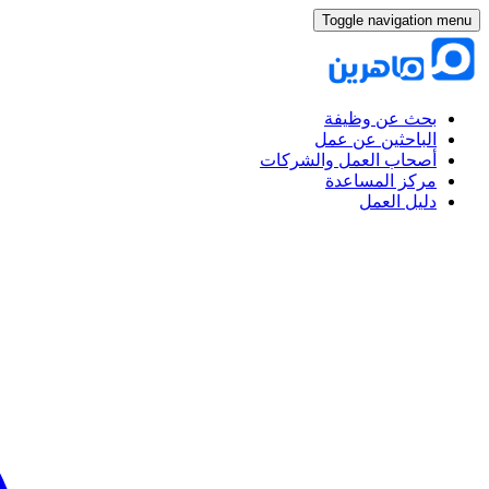
Toggle navigation menu
بحث عن وظيفة
الباحثين عن عمل
أصحاب العمل والشركات
مركز المساعدة
دليل العمل