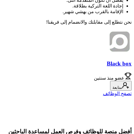
يفضل أن تكون المتقدمة أنثى.
إجادة اللغة التركية بطلاقة.
الإقامة بالقرب من بهشي شهير.
نحن نتطلع إلى مقابلتك والانضمام إلى فريقنا!
Black box
عضو
منذ سنتين
متابعة
تصفح الوظائف
أفضل منصة للوظائف وفرص العمل لمساعدة الباحثين