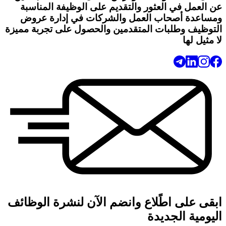
عن العمل في العثور والتقديم على الوظيفة المناسبة
ومساعدة أصحاب العمل والشركات في إدارة عروض
التوظيف وطلبات المتقدمين والحصول على تجربة مميزة
لا مثيل لها
ابقى على اطًلاع وانضم الآن لنشرة الوظائف
اليومية الجديدة