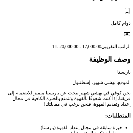
دوام كامل
الراتب التقريبي
17,000.00 - 20,000.00 TL
وصف الوظيفة
باريستا
الموقع: بهشي شهير، إسطنبول
نحن كوفي في بهشي شهير نبحث عن باريستا متميز للانضمام إلى
فريقنا. إذا كنت شغوفًا بالقهوة وتتمتع بالخبرة الكافية في مجال
إعداد وتقديم القهوة، فنحن نرغب في مقابلتك!
المتطلبات:
خبرة سابقة في مجال إعداد القهوة (بارستا).