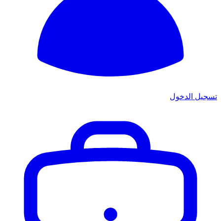
تسجيل الدخول