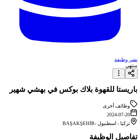
نشر وظيفة
منتهي
باريستا للقهوة بلاك بوكس في بهشي شهير
وظائف أخرى
2024-07-20
تركيا
-
اسطنبول
-BAŞAKŞEHİR
تفاصيل الوظيفة