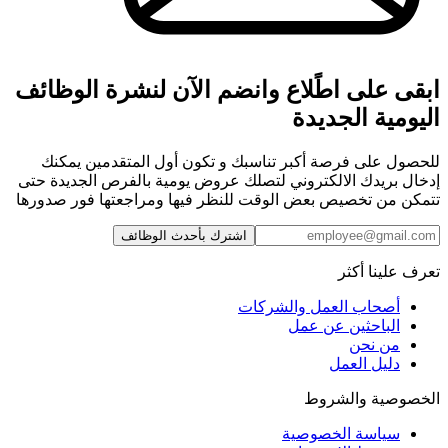
ابقى على اطًلاع وانضم الآن لنشرة الوظائف
اليومية الجديدة
للحصول على فرصة أكبر تناسبك و تكون أول المتقدمين يمكنك
إدخال بريدك الالكتروني لتصلك عروض يومية بالفرص الجديدة حتى
تتمكن من تخصيص بعض الوقت للنظر فيها ومراجعتها فور صدورها
اشترك بأحدث الوظائف
تعرف علينا أكثر
أصحاب العمل والشركات
الباحثين عن عمل
من نحن
دليل العمل
الخصوصية والشروط
سياسة الخصوصية