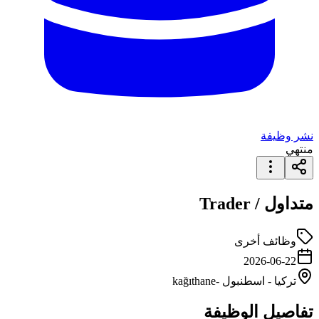
نشر وظيفة
منتهي
متداول / Trader
وظائف أخرى
2026-06-22
تركيا
-
اسطنبول
-kağıthane
تفاصيل الوظيفة