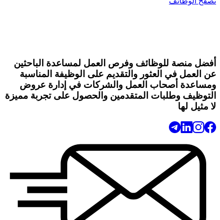
تصفح الوظائف
أفضل منصة للوظائف وفرص العمل لمساعدة الباحثين
عن العمل في العثور والتقديم على الوظيفة المناسبة
ومساعدة أصحاب العمل والشركات في إدارة عروض
التوظيف وطلبات المتقدمين والحصول على تجربة مميزة
لا مثيل لها