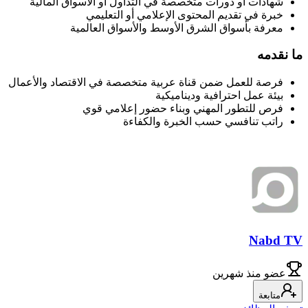
شهادات أو دورات متخصصة في التداول أو الأسواق المالية
خبرة في تقديم المحتوى الإعلامي أو التعليمي
معرفة بأسواق الشرق الأوسط والأسواق العالمية
ما نقدمه
فرصة للعمل ضمن قناة عربية متخصصة في الاقتصاد والأعمال
بيئة عمل احترافية وديناميكية
فرص للتطور المهني وبناء حضور إعلامي قوي
راتب تنافسي حسب الخبرة والكفاءة
Nabd TV
عضو
منذ شهرين
متابعة