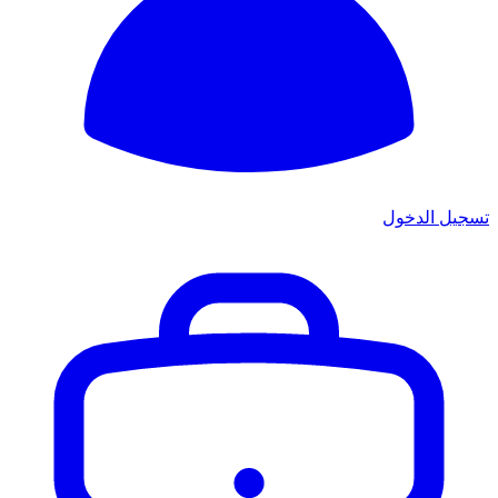
تسجيل الدخول