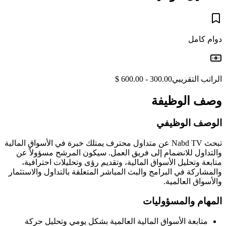
دوام كامل
الراتب التقريبي
300.00 - 600.00 $
وصف الوظيفة
الوصف الوظيفي
تبحث Nabd TV عن متداول محترف يمتلك خبرة في الأسواق المالية
والتداول للانضمام إلى فريق العمل. سيكون المرشح مسؤولاً عن
متابعة وتحليل الأسواق المالية، وتقديم رؤى وتحليلات احترافية،
والمشاركة في البرامج والبث المباشر المتعلقة بالتداول والاستثمار
والأسواق العالمية.
المهام والمسؤوليات
متابعة الأسواق المالية العالمية بشكل يومي وتحليل حركة