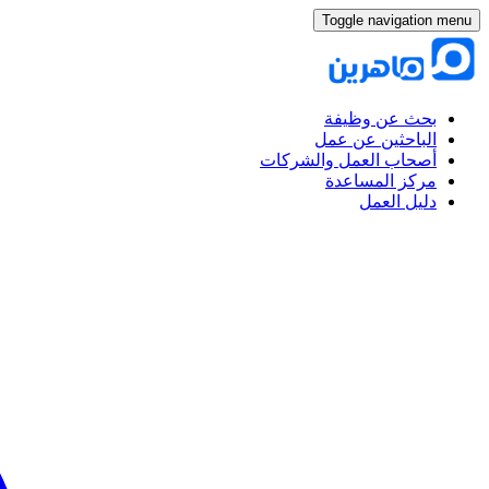
Toggle navigation menu
بحث عن وظيفة
الباحثين عن عمل
أصحاب العمل والشركات
مركز المساعدة
دليل العمل