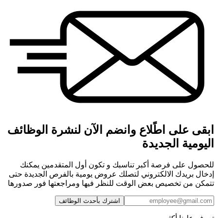
ابقى على اطًلاع وانضم الآن لنشرة الوظائف
اليومية الجديدة
للحصول على فرصة أكبر تناسبك و تكون أول المتقدمين يمكنك
إدخال بريدك الالكتروني لتصلك عروض يومية بالفرص الجديدة حتى
تتمكن من تخصيص بعض الوقت للنظر فيها ومراجعتها فور صدورها
اشترك بأحدث الوظائف