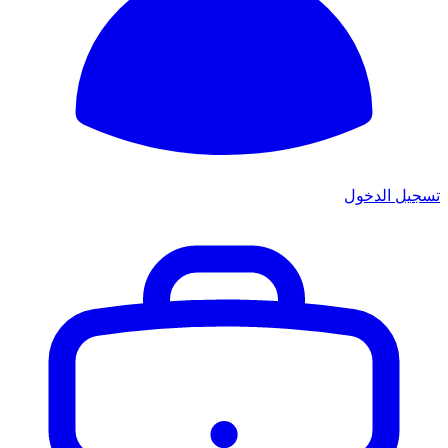
تسجيل الدخول