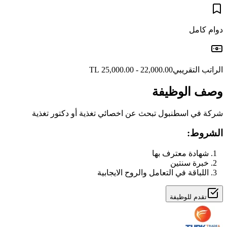
دوام كامل
الراتب التقريبي
22,000.00 - 25,000.00 TL
وصف الوظيفة
شركة في اسطنبول تبحث عن اخصائي تغذية أو دكتور تغذية
الشروط:
شهادة معترف بها
خبرة سنتين
اللباقة في التعامل والروح الايجابية
تقدم للوظيفة