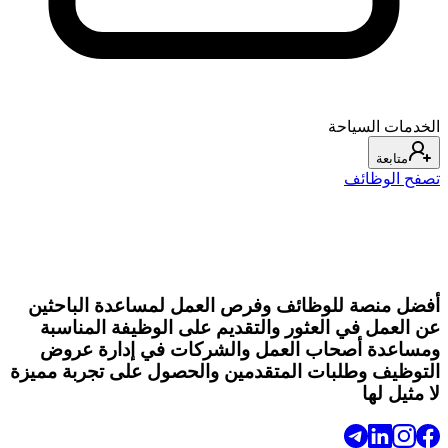
الخدمات السياحة
متابعة
تصفح الوظائف
أفضل منصة للوظائف وفرص العمل لمساعدة الباحثين
عن العمل في العثور والتقديم على الوظيفة المناسبة
ومساعدة أصحاب العمل والشركات في إدارة عروض
التوظيف وطلبات المتقدمين والحصول على تجربة مميزة
لا مثيل لها