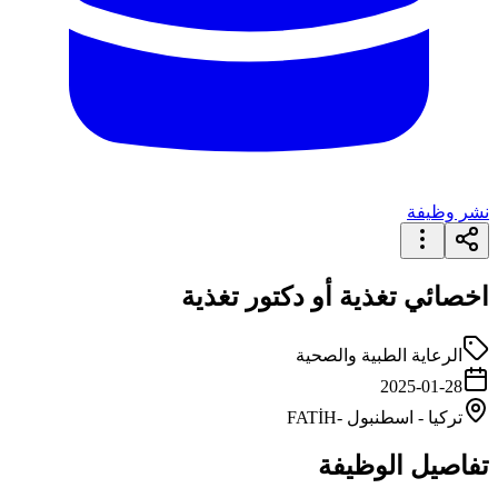
نشر وظيفة
اخصائي تغذية أو دكتور تغذية
الرعاية الطبية والصحية
2025-01-28
تركيا
-
اسطنبول
-FATİH
تفاصيل الوظيفة