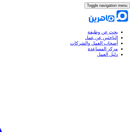
Toggle navigation menu
بحث عن وظيفة
الباحثين عن عمل
أصحاب العمل والشركات
مركز المساعدة
دليل العمل