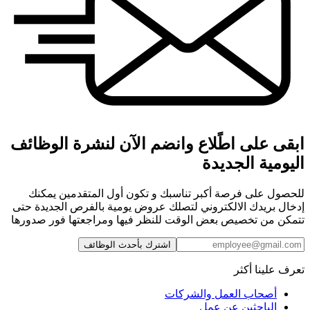
ابقى على اطًلاع وانضم الآن لنشرة الوظائف
اليومية الجديدة
للحصول على فرصة أكبر تناسبك و تكون أول المتقدمين يمكنك
إدخال بريدك الالكتروني لتصلك عروض يومية بالفرص الجديدة حتى
تتمكن من تخصيص بعض الوقت للنظر فيها ومراجعتها فور صدورها
اشترك بأحدث الوظائف
تعرف علينا أكثر
أصحاب العمل والشركات
الباحثين عن عمل