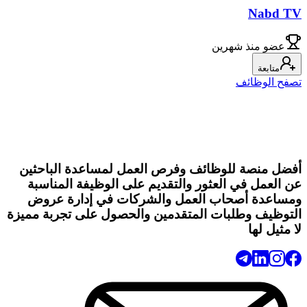
Nabd TV
عضو
منذ شهرين
متابعة
تصفح الوظائف
أفضل منصة للوظائف وفرص العمل لمساعدة الباحثين
عن العمل في العثور والتقديم على الوظيفة المناسبة
ومساعدة أصحاب العمل والشركات في إدارة عروض
التوظيف وطلبات المتقدمين والحصول على تجربة مميزة
لا مثيل لها