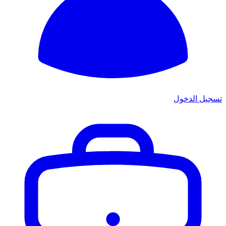
تسجيل الدخول