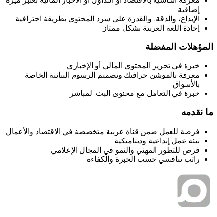
معرفة أساسية بالاقتصاد أو التداول أو الأخبار المالية تعتبر ميزة
إضافية
الإبداع، والدقة، والقدرة على سرد المحتوى بطريقة احترافية
إجادة اللغة العربية بشكل ممتاز
المؤهلات المفضلة
خبرة في تحرير المحتوى المالي أو الإخباري
معرفة بالموشن جرافيك وتصميم الرسوم البيانية الخاصة
بالأسواق
خبرة في التعامل مع محتوى البث المباشر
ما نقدمه
فرصة للعمل ضمن قناة عربية متخصصة في الاقتصاد والأعمال
بيئة عمل إبداعية وديناميكية
فرص للتطور المهني والنمو في المجال الإعلامي
راتب تنافسي حسب الخبرة والكفاءة