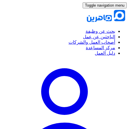
Toggle navigation menu
بحث عن وظيفة
الباحثين عن عمل
أصحاب العمل والشركات
مركز المساعدة
دليل العمل