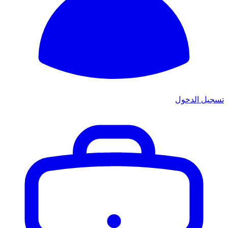
تسجيل الدخول