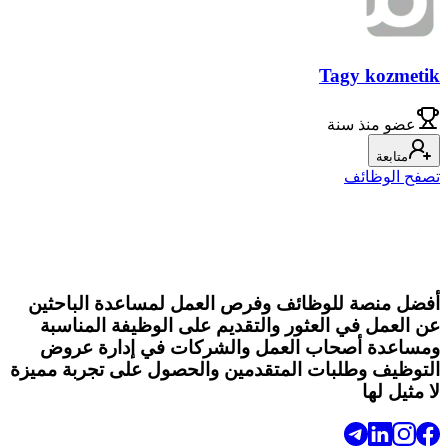
Tagy kozmetik
عضو
منذ سنة
متابعة
تصفح الوظائف
أفضل منصة للوظائف وفرص العمل لمساعدة الباحثين
عن العمل في العثور والتقديم على الوظيفة المناسبة
ومساعدة أصحاب العمل والشركات في إدارة عروض
التوظيف وطلبات المتقدمين والحصول على تجربة مميزة
لا مثيل لها