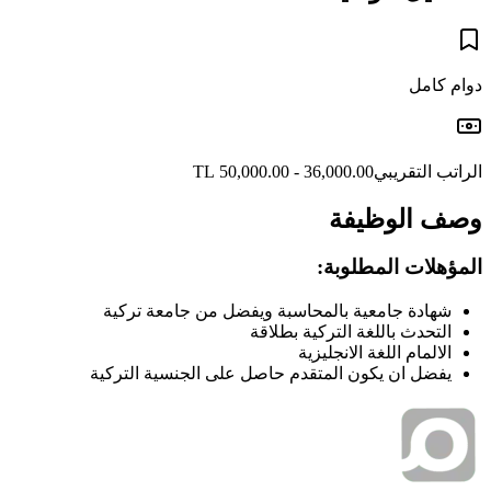
دوام كامل
الراتب التقريبي
36,000.00 - 50,000.00 TL
وصف الوظيفة
المؤهلات المطلوبة:
شهادة جامعية بالمحاسبة ويفضل من جامعة تركية
التحدث باللغة التركية بطلاقة
الالمام اللغة الانجليزية
يفضل ان يكون المتقدم حاصل على الجنسية التركية