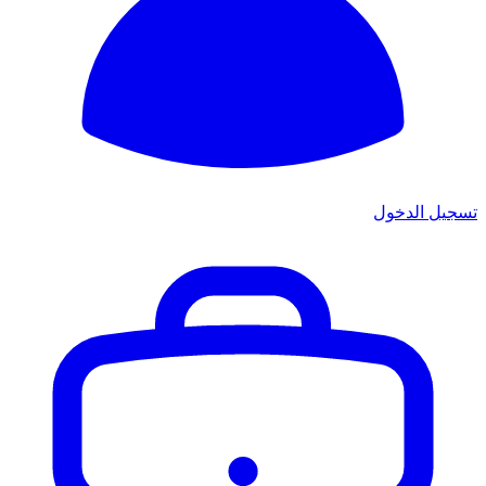
تسجيل الدخول