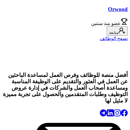
Orwood
عضو
منذ سنتين
متابعة
تصفح الوظائف
أفضل منصة للوظائف وفرص العمل لمساعدة الباحثين
عن العمل في العثور والتقديم على الوظيفة المناسبة
ومساعدة أصحاب العمل والشركات في إدارة عروض
التوظيف وطلبات المتقدمين والحصول على تجربة مميزة
لا مثيل لها