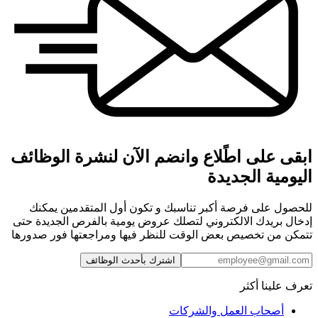
ابقى على اطًلاع وانضم الآن لنشرة الوظائف
اليومية الجديدة
للحصول على فرصة أكبر تناسبك و تكون أول المتقدمين يمكنك
إدخال بريدك الالكتروني لتصلك عروض يومية بالفرص الجديدة حتى
تتمكن من تخصيص بعض الوقت للنظر فيها ومراجعتها فور صدورها
اشترك بأحدث الوظائف
تعرف علينا أكثر
أصحاب العمل والشركات