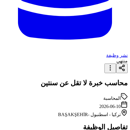
نشر وظيفة
منتهي
محاسب خبرة لا تقل عن سنتين
المحاسبة
2026-06-10
تركيا
-
اسطنبول
-BAŞAKŞEHİR
تفاصيل الوظيفة