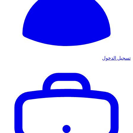
تسجيل الدخول