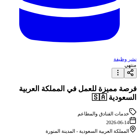
نشر وظيفة
منتهي
فرصة مميزة للعمل في المملكة العربية
السعودية 🇸🇦
خدمات الفنادق والمطاعم
2026-06-14
المملكة العربية السعودية
-
المدينة المنورة