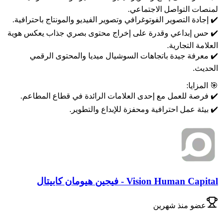
لمنصات التواصل الاجتماعي.
✔️ إجادة التصوير الفوتوغرافي وتصوير الفيديو والمونتاج باحترافية.
✔️ حس إبداعي وقدرة على إخراج محتوى بصري جذاب يعكس هوية
العلامة التجارية.
✔️ معرفة جيدة باتجاهات السوشيال ميديا والمحتوى الرقمي
الحديث.
🎯 المزايا:
✔️ فرصة للعمل مع إحدى العلامات الرائدة في قطاع المطاعم.
✔️ بيئة عمل احترافية ومحفزة للإبداع والتطوير.
Vision Human Capital - فيجين هيومان كابيتال
عضو
منذ شهرين