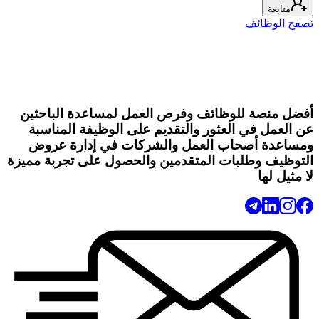
متابعة
تصفح الوظائف
أفضل منصة للوظائف وفرص العمل لمساعدة الباحثين
عن العمل في العثور والتقديم على الوظيفة المناسبة
ومساعدة أصحاب العمل والشركات في إدارة عروض
التوظيف وطلبات المتقدمين والحصول على تجربة مميزة
لا مثيل لها