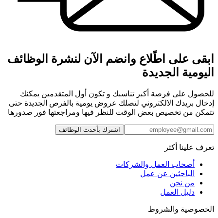
ابقى على اطًلاع وانضم الآن لنشرة الوظائف
اليومية الجديدة
للحصول على فرصة أكبر تناسبك و تكون أول المتقدمين يمكنك
إدخال بريدك الالكتروني لتصلك عروض يومية بالفرص الجديدة حتى
تتمكن من تخصيص بعض الوقت للنظر فيها ومراجعتها فور صدورها
اشترك بأحدث الوظائف
تعرف علينا أكثر
أصحاب العمل والشركات
الباحثين عن عمل
من نحن
دليل العمل
الخصوصية والشروط