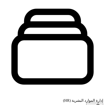
إدارة الموارد البشرية (HR)