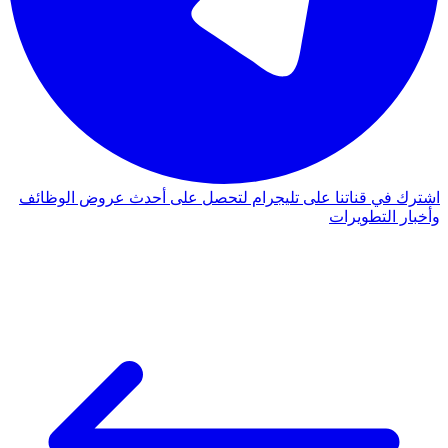
اشترك في قناتنا على تليجرام لتحصل على أحدث عروض الوظائف
وأخبار التطويرات