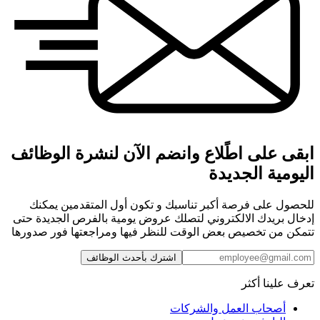
ابقى على اطًلاع وانضم الآن لنشرة الوظائف
اليومية الجديدة
للحصول على فرصة أكبر تناسبك و تكون أول المتقدمين يمكنك
إدخال بريدك الالكتروني لتصلك عروض يومية بالفرص الجديدة حتى
تتمكن من تخصيص بعض الوقت للنظر فيها ومراجعتها فور صدورها
اشترك بأحدث الوظائف
تعرف علينا أكثر
أصحاب العمل والشركات