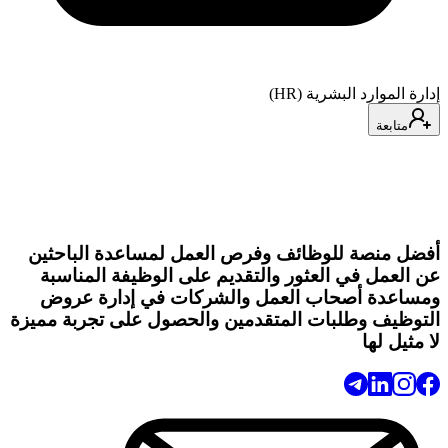
إدارة الموارد البشرية (HR)
متابعة
أفضل منصة للوظائف وفرص العمل لمساعدة الباحثين
عن العمل في العثور والتقديم على الوظيفة المناسبة
ومساعدة أصحاب العمل والشركات في إدارة عروض
التوظيف وطلبات المتقدمين والحصول على تجربة مميزة
لا مثيل لها