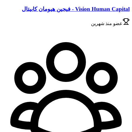
Vision Human Capital - فيجين هيومان كابيتال
عضو
منذ شهرين