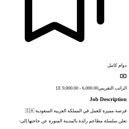
دوام كامل
الراتب التقريبي
6,000.00 - 9,000.00 E£
Job Description
فرصة مميزة للعمل في المملكة العربية السعودية 🇸🇦
تعلن سلسلة مطاعم رائدة بالمدينة المنورة عن حاجتها إلى: