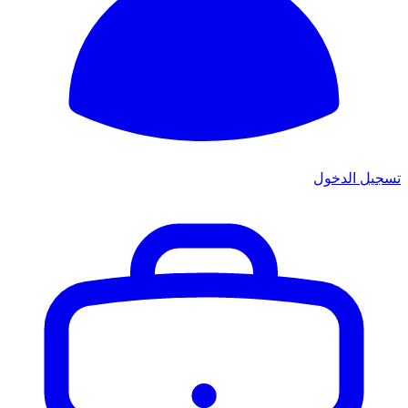
تسجيل الدخول