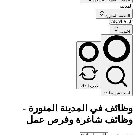
المدينة
المدينة المنورة
تاريخ الاعلان
اختر...
حذف الفلاتر
ابحث عن وظيفة
وظائف في المدينة المنورة -
وظائف شاغرة وفرص عمل
ترتيب حسب