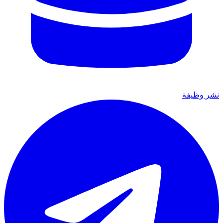
نشر وظيفة