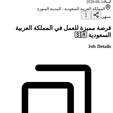
2026-06-14
المملكة العربية السعودية
-
المدينة المنورة
منتهي
فرصة مميزة للعمل في المملكة العربية
السعودية 🇸🇦
Job Details