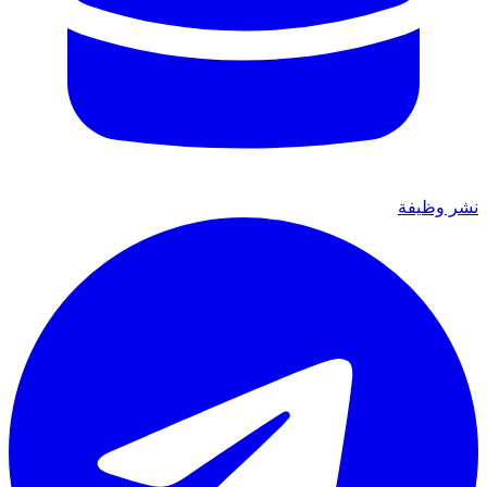
نشر وظيفة