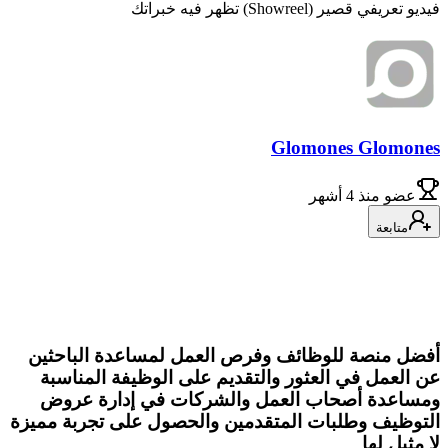
فيديو تعريفي قصير (Showreel) تظهر فيه خبراتك
Glomones Glomones
عضو
منذ 4 أشهر
متابعة
أفضل منصة للوظائف وفرص العمل لمساعدة الباحثين
عن العمل في العثور والتقديم على الوظيفة المناسبة
ومساعدة أصحاب العمل والشركات في إدارة عروض
التوظيف وطلبات المتقدمين والحصول على تجربة مميزة
لا مثيل لها