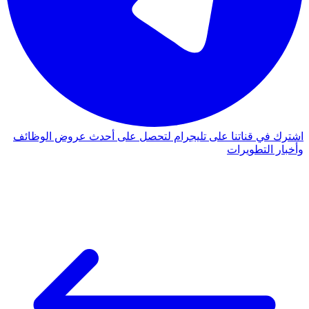
اشترك في قناتنا على تليجرام لتحصل على أحدث عروض الوظائف
وأخبار التطويرات