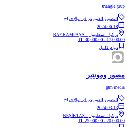
triangle grup
التصوير الفوتوغرافي والإخراج
2024-06-18
تركيا
-
اسطنبول
- BAYRAMPAŞA
17,000.00 - 30,000.00 TL
دوام كامل
مصور ومونتير
gtm-media
التصوير الفوتوغرافي والإخراج
2024-03-13
تركيا
-
اسطنبول
- BEŞİKTAŞ
20,000.00 - 25,000.00 TL