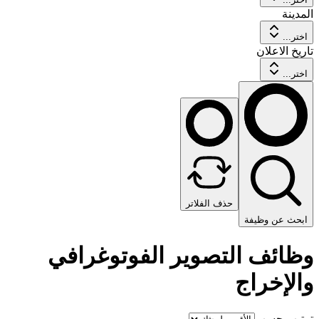
المدينة
اختر...
تاريخ الاعلان
اختر...
حذف الفلاتر
ابحث عن وظيفة
وظائف التصوير الفوتوغرافي
والإخراج
ترتيب حسب