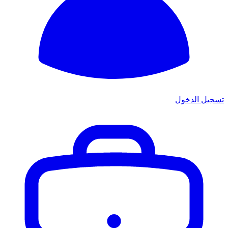
تسجيل الدخول