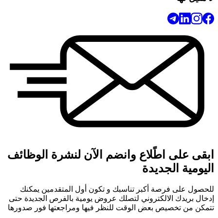
ابقى على اطًلاع وانضم الآن لنشرة الوظائف
اليومية الجديدة
للحصول على فرصة أكبر تناسبك و تكون أول المتقدمين يمكنك
إدخال بريدك الالكتروني لتصلك عروض يومية بالفرص الجديدة حتى
تتمكن من تخصيص بعض الوقت للنظر فيها ومراجعتها فور صدورها