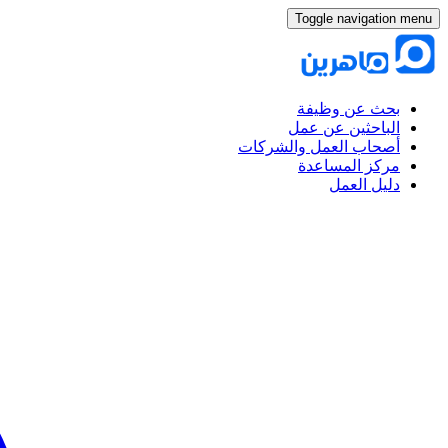
Toggle navigation menu
بحث عن وظيفة
الباحثين عن عمل
أصحاب العمل والشركات
مركز المساعدة
دليل العمل