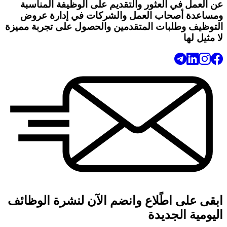
عن العمل في العثور والتقديم على الوظيفة المناسبة
ومساعدة أصحاب العمل والشركات في إدارة عروض
التوظيف وطلبات المتقدمين والحصول على تجربة مميزة
لا مثيل لها
ابقى على اطًلاع وانضم الآن لنشرة الوظائف
اليومية الجديدة