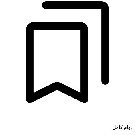
دوام كامل