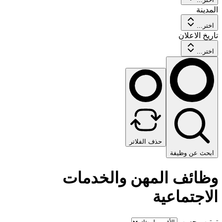
المدينة
اختر...
تاريخ الاعلان
اختر...
حذف الفلاتر
ابحث عن وظيفة
وظائف المهن والخدمات
الاجتماعية
ترتيب حسب