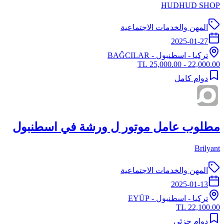
HUDHUD SHOP
المهن والخدمات الاجتماعية
2025-01-27
تركيا
-
اسطنبول
- BAĞCILAR
22,000.00 - 25,000.00 TL
دوام كامل
مطلوب عامل موتور ل ورشة في اسطنبول
Brilyant
المهن والخدمات الاجتماعية
2025-01-13
تركيا
-
اسطنبول
- EYÜP
22,100.00 TL
دوام جزئي