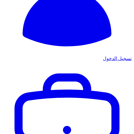
تسجيل الدخول