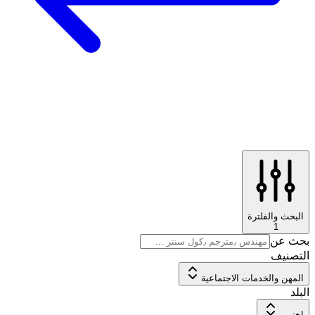
البحث والفلترة
1
بحث عن
التصنيف
المهن والخدمات الاجتماعية
البلد
اختر...