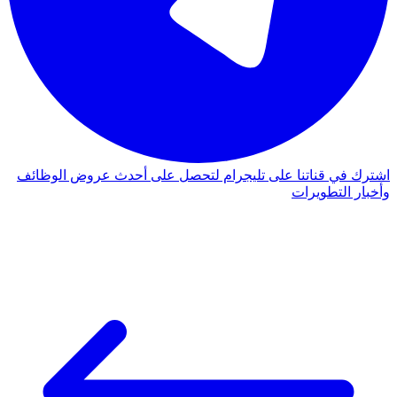
اشترك في قناتنا على تليجرام لتحصل على أحدث عروض الوظائف
وأخبار التطويرات