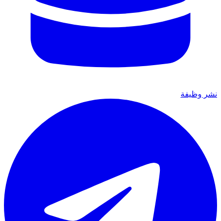
نشر وظيفة