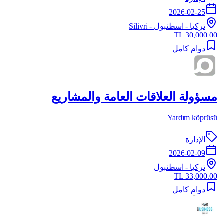
2026-02-25
تركيا
-
اسطنبول
- Silivri
30,000.00 TL
دوام كامل
مسؤولة العلاقات العامة والمشاريع
Yardım köprüsü
الإدارة
2026-02-09
تركيا
-
اسطنبول
33,000.00 TL
دوام كامل