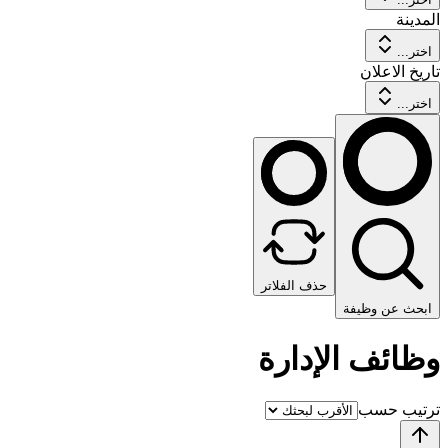
المدينة
اختر...
تاريخ الاعلان
اختر...
حذف الفلاتر
ابحث عن وظيفة
وظائف الإدارة
ترتيب حسب