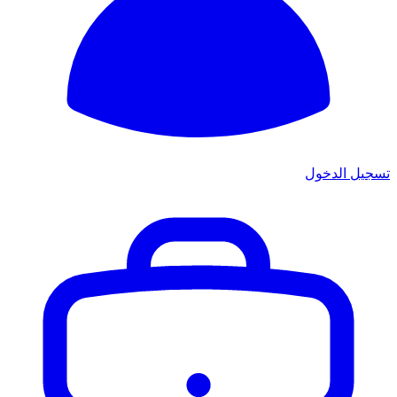
تسجيل الدخول