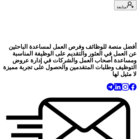
متابعة
أفضل منصة للوظائف وفرص العمل لمساعدة الباحثين
عن العمل في العثور والتقديم على الوظيفة المناسبة
ومساعدة أصحاب العمل والشركات في إدارة عروض
التوظيف وطلبات المتقدمين والحصول على تجربة مميزة
لا مثيل لها