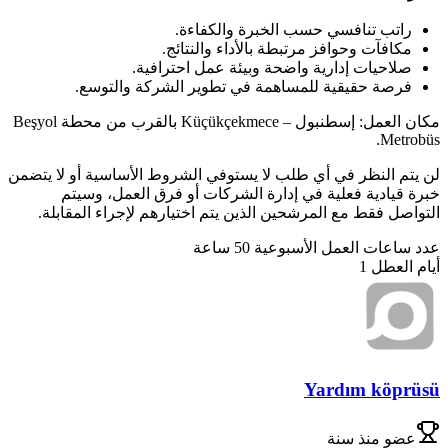
راتب تنافسي حسب الخبرة والكفاءة.
مكافآت وحوافز مرتبطة بالأداء والنتائج.
صلاحيات إدارية واضحة وبيئة عمل احترافية.
فرصة حقيقية للمساهمة في تطوير الشركة والتوسع.
مكان العمل: إسطنبول – Küçükçekmece بالقرب من محطة Beşyol
Metrobüs.
لن يتم النظر في أي طلب لا يستوفي الشروط الأساسية أو لا يتضمن
خبرة قيادية فعلية في إدارة الشركات أو فرق العمل، وسيتم
التواصل فقط مع المرشحين الذين يتم اختيارهم لإجراء المقابلة.
عدد ساعات العمل الأسبوعية
50
ساعة
أيام العطل
1
Yardım köprüsü
عضو
منذ سنة