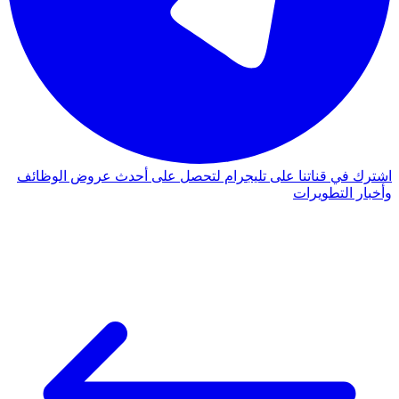
اشترك في قناتنا على تليجرام لتحصل على أحدث عروض الوظائف
وأخبار التطويرات