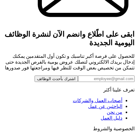
ابقى على اطًلاع وانضم الآن لنشرة الوظائف
اليومية الجديدة
للحصول على فرصة أكبر تناسبك و تكون أول المتقدمين يمكنك
إدخال بريدك الالكتروني لتصلك عروض يومية بالفرص الجديدة حتى
تتمكن من تخصيص بعض الوقت للنظر فيها ومراجعتها فور صدورها
اشترك بأحدث الوظائف
تعرف علينا أكثر
أصحاب العمل والشركات
الباحثين عن عمل
من نحن
دليل العمل
الخصوصية والشروط