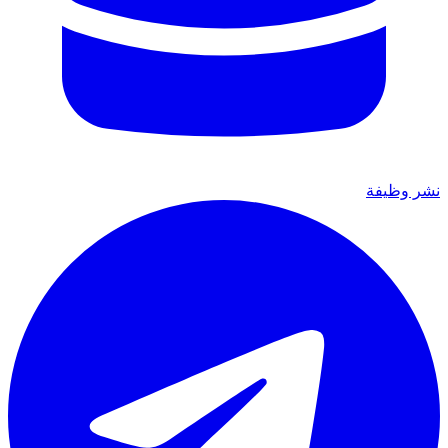
نشر وظيفة