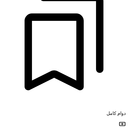
دوام كامل