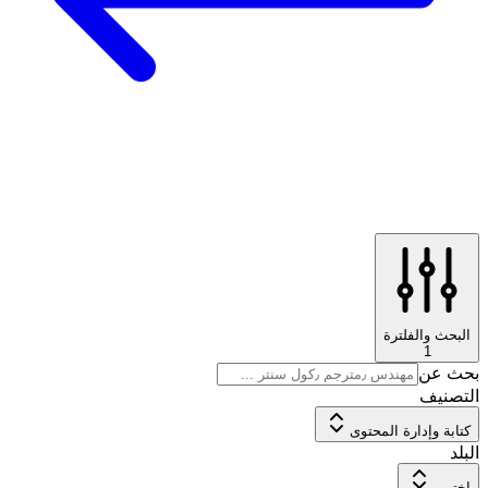
البحث والفلترة
1
بحث عن
التصنيف
كتابة وإدارة المحتوى
البلد
اختر...