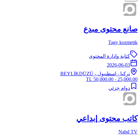
صانع محتوى مبدع
Tagy kozmetik
كتابة وإدارة المحتوى
2026-06-03
تركيا
-
اسطنبول
- BEYLİKDÜZÜ
25,000.00 - 50,000.00 TL
دوام جزئي
كاتب محتوى إبداعي
Nabd TV