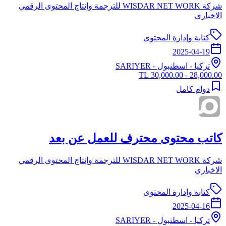
شركة WISDAR NET WORK للترجمة وإنتاج المحتوى الرقمي
الاخباري
كتابة وإدارة المحتوى
2025-04-19
تركيا
-
اسطنبول
- SARIYER
28,000.00 - 30,000.00 TL
دوام كامل
كاتب محتوى محترف للعمل عن بعد
شركة WISDAR NET WORK للترجمة وإنتاج المحتوى الرقمي
الاخباري
كتابة وإدارة المحتوى
2025-04-16
تركيا
-
اسطنبول
- SARIYER