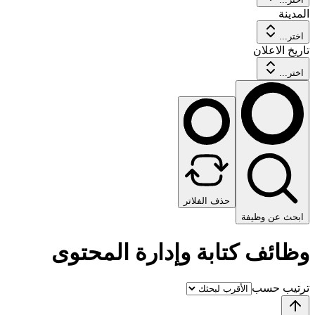
المدينة
اختر...
تاريخ الاعلان
اختر...
حذف الفلاتر
ابحث عن وظيفة
وظائف كتابة وإدارة المحتوى
ترتيب حسب