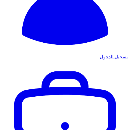
تسجيل الدخول