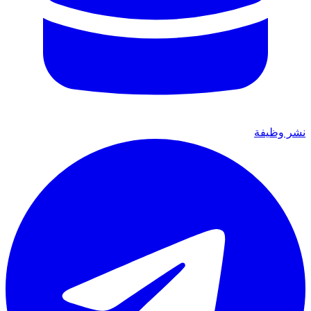
نشر وظيفة