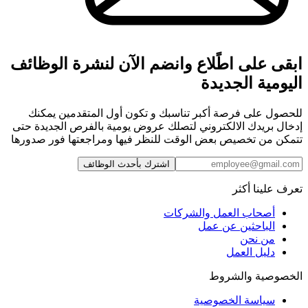
ابقى على اطًلاع وانضم الآن لنشرة الوظائف
اليومية الجديدة
للحصول على فرصة أكبر تناسبك و تكون أول المتقدمين يمكنك
إدخال بريدك الالكتروني لتصلك عروض يومية بالفرص الجديدة حتى
تتمكن من تخصيص بعض الوقت للنظر فيها ومراجعتها فور صدورها
اشترك بأحدث الوظائف
تعرف علينا أكثر
أصحاب العمل والشركات
الباحثين عن عمل
من نحن
دليل العمل
الخصوصية والشروط
سياسة الخصوصية