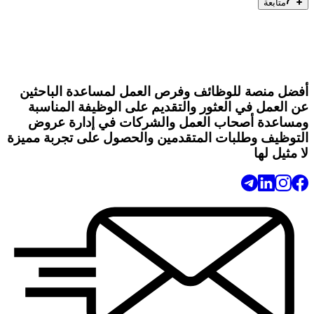
متابعة
أفضل منصة للوظائف وفرص العمل لمساعدة الباحثين
عن العمل في العثور والتقديم على الوظيفة المناسبة
ومساعدة أصحاب العمل والشركات في إدارة عروض
التوظيف وطلبات المتقدمين والحصول على تجربة مميزة
لا مثيل لها