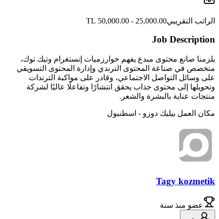
الراتب التقريبي
25,000.00 - 50,000.00 TL
Job Description
يلزمنا صانع محتوى مبدع يفهم خوارزميات إنستغرام وتيك توك،
متخصص في صناعة المحتوى الترندي وإدارة المحتوى التسويقي
على وسائل التواصل الاجتماعي، وقادر على مواكبة الترندات
وتحويلها إلى محتوى جذاب يحقق انتشارًا وتفاعلًا عاليًا لشركة
منتجات عناية بالبشرة والشعر.
مكان العمل بيليك دوزو - اسطنبول
Tagy kozmetik
عضو
منذ سنة