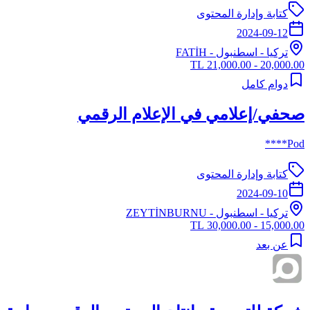
كتابة وإدارة المحتوى
2024-09-12
تركيا
-
اسطنبول
- FATİH
20,000.00 - 21,000.00 TL
دوام كامل
صحفي/إعلامي في الإعلام الرقمي
Pod****
كتابة وإدارة المحتوى
2024-09-10
تركيا
-
اسطنبول
- ZEYTİNBURNU
15,000.00 - 30,000.00 TL
عن بعد