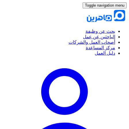
Toggle navigation menu
بحث عن وظيفة
الباحثين عن عمل
أصحاب العمل والشركات
مركز المساعدة
دليل العمل