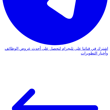
اشترك في قناتنا على تليجرام لتحصل على أحدث عروض الوظائف
وأخبار التطويرات