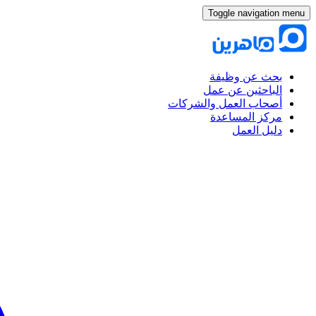
Toggle navigation menu
بحث عن وظيفة
الباحثين عن عمل
أصحاب العمل والشركات
مركز المساعدة
دليل العمل