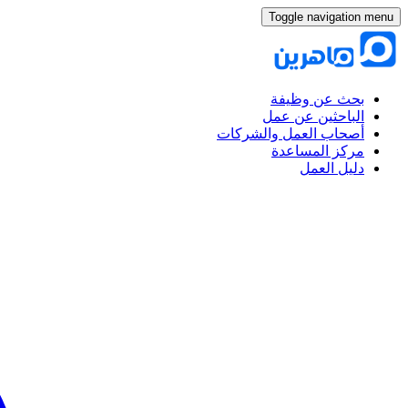
Toggle navigation menu
بحث عن وظيفة
الباحثين عن عمل
أصحاب العمل والشركات
مركز المساعدة
دليل العمل