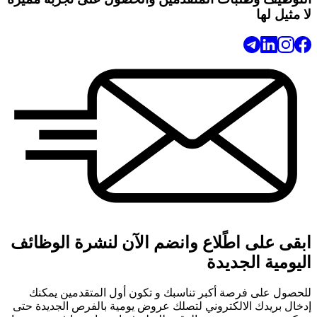
لا مثيل لها
ابقى على اطًلاع وانضم الآن لنشرة الوظائف
اليومية الجديدة
للحصول على فرصة أكبر تناسبك و تكون أول المتقدمين يمكنك
إدخال بريدك الالكتروني لتصلك عروض يومية بالفرص الجديدة حتى