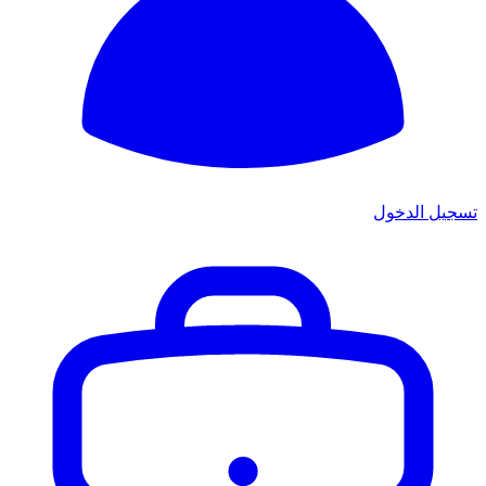
تسجيل الدخول