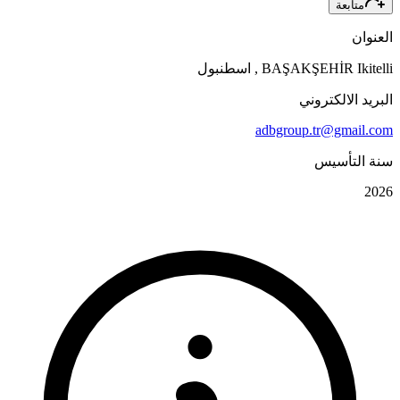
متابعة
العنوان
Ikitelli
BAŞAKŞEHİR
,
اسطنبول
البريد الالكتروني
adbgroup.tr@gmail.com
سنة التأسيس
2026