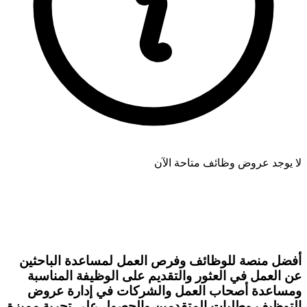
لا يوجد عروض وظائف متاحة الآن
أفضل منصة للوظائف وفرص العمل لمساعدة الباحثين
عن العمل في العثور والتقديم على الوظيفة المناسبة
ومساعدة أصحاب العمل والشركات في إدارة عروض
التوظيف وطلبات المتقدمين والحصول على تجربة مميزة